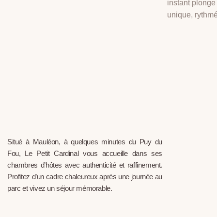
instant plonge
unique, rythmé
Situé à Mauléon, à quelques minutes du Puy du
Fou, Le Petit Cardinal vous accueille dans ses
chambres d’hôtes avec authenticité et raffinement.
Profitez d’un cadre chaleureux après une journée au
parc et vivez un séjour mémorable.